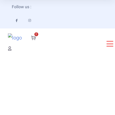
Follow us :
0